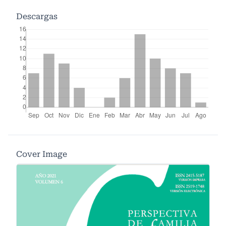
Descargas
Cover Image