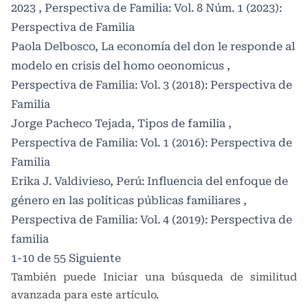
2023
,
Perspectiva de Familia: Vol. 8 Núm. 1 (2023):
Perspectiva de Familia
Paola Delbosco,
La economía del don le responde al
modelo en crisis del homo oeonomicus
,
Perspectiva de Familia: Vol. 3 (2018): Perspectiva de
Familia
Jorge Pacheco Tejada,
Tipos de familia
,
Perspectiva de Familia: Vol. 1 (2016): Perspectiva de
Familia
Erika J. Valdivieso,
Perú: Influencia del enfoque de
género en las políticas públicas familiares
,
Perspectiva de Familia: Vol. 4 (2019): Perspectiva de
familia
1-10 de 55
Siguiente
También puede
Iniciar una búsqueda de similitud
avanzada
para este artículo.