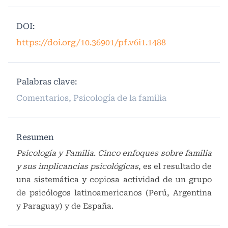
DOI:
https://doi.org/10.36901/pf.v6i1.1488
Palabras clave:
Comentarios, Psicología de la familia
Resumen
Psicología y Familia
.
Cinco enfoques sobre familia
y sus implicancias psicológicas
, es el resultado de
una sistemática y copiosa actividad de un grupo
de psicólogos latinoamericanos (Perú, Argentina
y Paraguay) y de España.