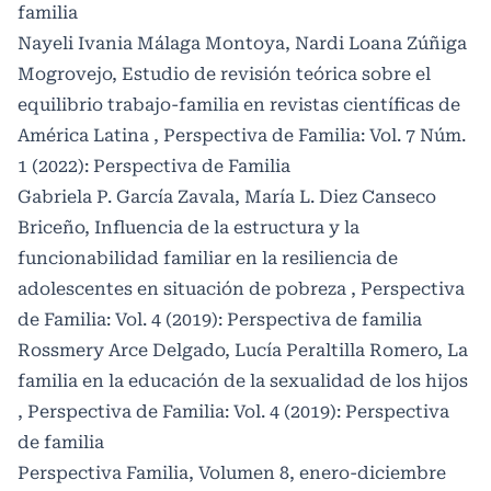
familia
Nayeli Ivania Málaga Montoya, Nardi Loana Zúñiga
Mogrovejo,
Estudio de revisión teórica sobre el
equilibrio trabajo-familia en revistas científicas de
América Latina
,
Perspectiva de Familia: Vol. 7 Núm.
1 (2022): Perspectiva de Familia
Gabriela P. García Zavala, María L. Diez Canseco
Briceño,
Influencia de la estructura y la
funcionabilidad familiar en la resiliencia de
adolescentes en situación de pobreza
,
Perspectiva
de Familia: Vol. 4 (2019): Perspectiva de familia
Rossmery Arce Delgado, Lucía Peraltilla Romero,
La
familia en la educación de la sexualidad de los hijos
,
Perspectiva de Familia: Vol. 4 (2019): Perspectiva
de familia
Perspectiva Familia,
Volumen 8, enero-diciembre