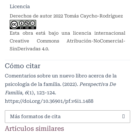
Licencia
Derechos de autor 2022 Tomás Caycho-Rodríguez
Esta obra está bajo una licencia internacional
Creative Commons Atribución-NoComercial-
SinDerivadas 4.0
.
Cómo citar
Comentarios sobre un nuevo libro acerca de la
psicología de la familia. (2022).
Perspectiva De
Familia
,
6
(1), 123-124.
https://doi.org/10.36901/pf.v6i1.1488
Más formatos de cita
Artículos similares