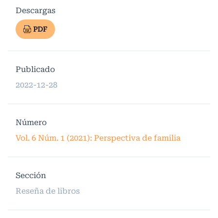
Descargas
PDF
Publicado
2022-12-28
Número
Vol. 6 Núm. 1 (2021): Perspectiva de familia
Sección
Reseña de libros