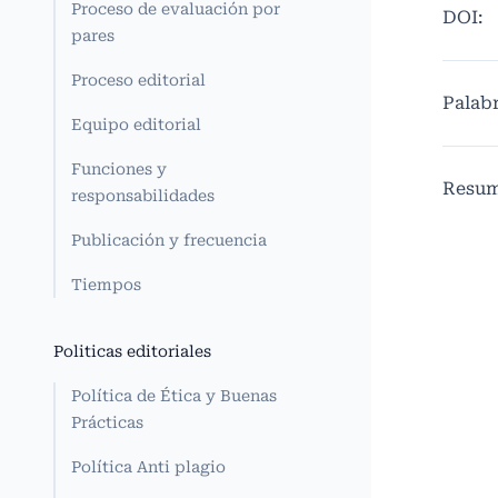
Proceso de evaluación por
DOI:
pares
Proceso editorial
Palabr
Equipo editorial
Funciones y
Resu
responsabilidades
Publicación y frecuencia
Tiempos
Politicas editoriales
Política de Ética y Buenas
Prácticas
Política Anti plagio