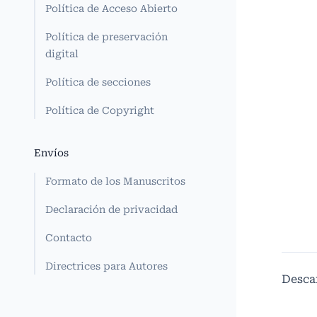
Política de Acceso Abierto
Política de preservación
digital
Política de secciones
Política de Copyright
Envíos
Formato de los Manuscritos
Declaración de privacidad
Contacto
Directrices para Autores
Desca