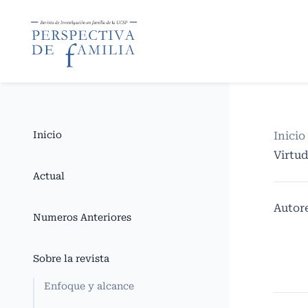
Inicio
Inicio
Virtud
Actual
Autor
Numeros Anteriores
Sobre la revista
Enfoque y alcance