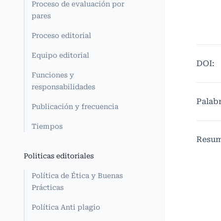
Proceso de evaluación por
pares
Proceso editorial
Equipo editorial
DOI:
Funciones y
responsabilidades
Palabr
Publicación y frecuencia
Tiempos
Resu
Politicas editoriales
Política de Ética y Buenas
Prácticas
Política Anti plagio