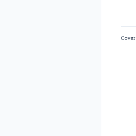
Cover