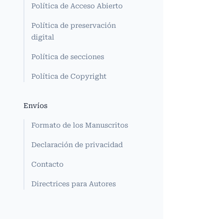
Política de Acceso Abierto
Política de preservación
digital
Política de secciones
Política de Copyright
Envíos
Formato de los Manuscritos
Declaración de privacidad
Contacto
Directrices para Autores