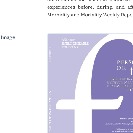
experiences before, during, and af
Morbidity and Mortality Weekly Report
 Image