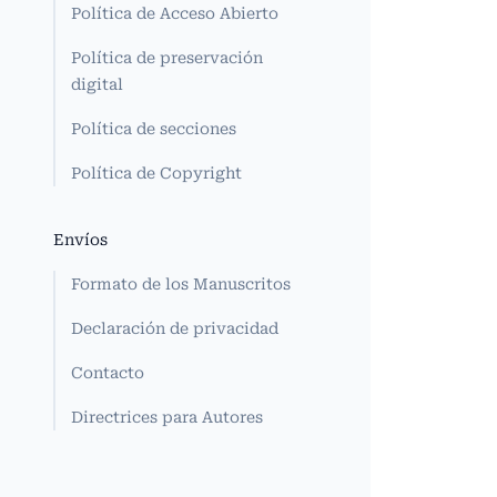
Política de Acceso Abierto
Política de preservación
digital
Política de secciones
Política de Copyright
Envíos
Formato de los Manuscritos
Declaración de privacidad
Contacto
Directrices para Autores