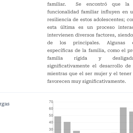
familiar. Se encontró que la 
funcionalidad familiar influyen en u
resiliencia de estos adolescentes; c
esta última es un proceso intera
intervienen diversos factores, siendo
de los principales. Algunas car
específicas de la familia, como el p
familia rígida y desligad
significativamente el desarrollo de 
mientras que el ser mujer y el tener
favorecen muy significativamente.
rgas