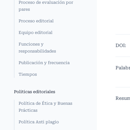
Proceso de evaluación por
pares
Proceso editorial
Equipo editorial
Funciones y
DOI:
responsabilidades
Publicación y frecuencia
Palabr
Tiempos
Politicas editoriales
Resu
Política de Ética y Buenas
Prácticas
Política Anti plagio