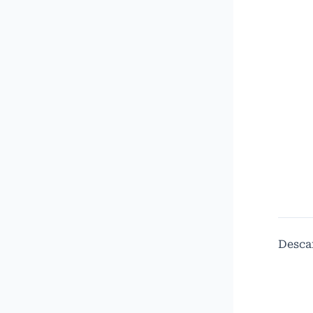
Desca