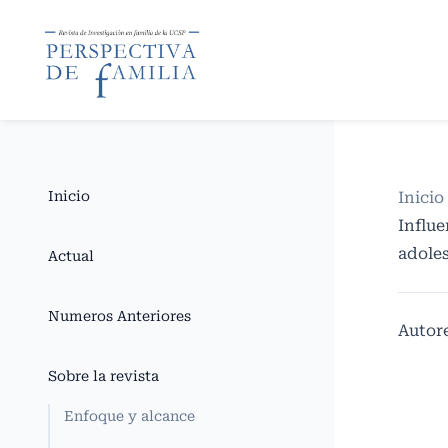
Inicio
Inicio
Influe
adoles
Actual
Numeros Anteriores
Autor
Sobre la revista
Enfoque y alcance