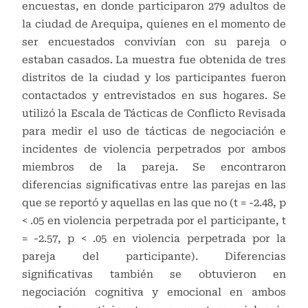
encuestas, en donde participaron 279 adultos de
la ciudad de Arequipa, quienes en el momento de
ser encuestados convivían con su pareja o
estaban casados. La muestra fue obtenida de tres
distritos de la ciudad y los participantes fueron
contactados y entrevistados en sus hogares. Se
utilizó la Escala de Tácticas de Conflicto Revisada
para medir el uso de tácticas de negociación e
incidentes de violencia perpetrados por ambos
miembros de la pareja. Se encontraron
diferencias significativas entre las parejas en las
que se reportó y aquellas en las que no (t = -2.48, p
< .05 en violencia perpetrada por el participante, t
= -2.57, p < .05 en violencia perpetrada por la
pareja del participante). Diferencias
significativas también se obtuvieron en
negociación cognitiva y emocional en ambos