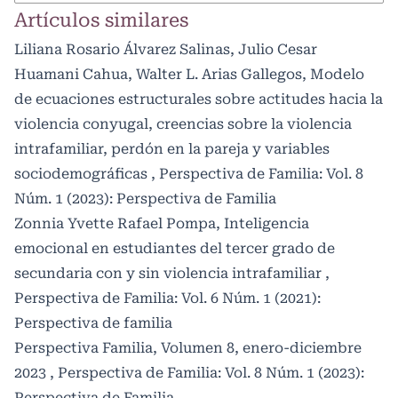
Artículos similares
Liliana Rosario Álvarez Salinas, Julio Cesar
Huamani Cahua, Walter L. Arias Gallegos,
Modelo
de ecuaciones estructurales sobre actitudes hacia la
violencia conyugal, creencias sobre la violencia
intrafamiliar, perdón en la pareja y variables
sociodemográficas
,
Perspectiva de Familia: Vol. 8
Núm. 1 (2023): Perspectiva de Familia
Zonnia Yvette Rafael Pompa,
Inteligencia
emocional en estudiantes del tercer grado de
secundaria con y sin violencia intrafamiliar
,
Perspectiva de Familia: Vol. 6 Núm. 1 (2021):
Perspectiva de familia
Perspectiva Familia,
Volumen 8, enero-diciembre
2023
,
Perspectiva de Familia: Vol. 8 Núm. 1 (2023):
Perspectiva de Familia