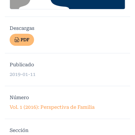
Descargas
PDF
Publicado
2019-01-11
Número
Vol. 1 (2016): Perspectiva de Familia
Sección