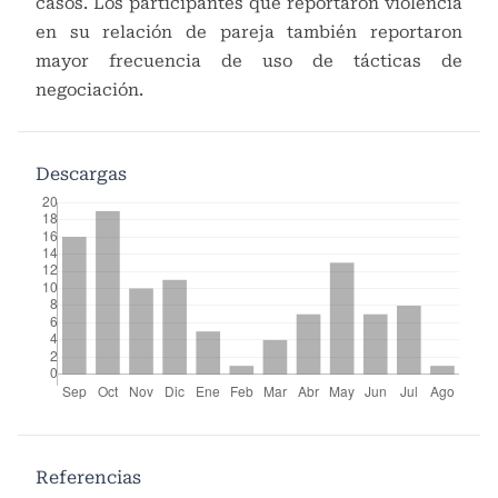
casos. Los participantes que reportaron violencia
en su relación de pareja también reportaron
mayor frecuencia de uso de tácticas de
negociación.
Descargas
Referencias