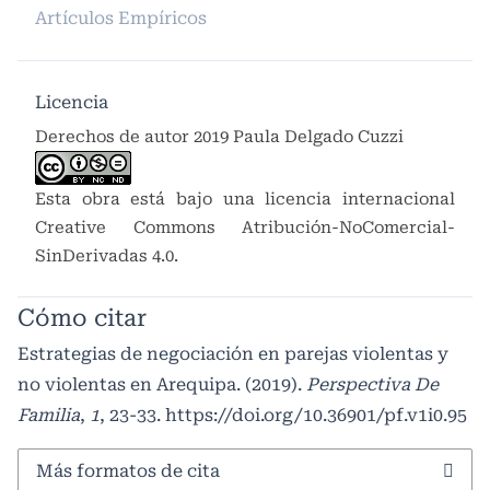
Artículos Empíricos
Licencia
Derechos de autor 2019 Paula Delgado Cuzzi
Esta obra está bajo una licencia internacional
Creative Commons Atribución-NoComercial-
SinDerivadas 4.0
.
Cómo citar
Estrategias de negociación en parejas violentas y
no violentas en Arequipa. (2019).
Perspectiva De
Familia
,
1
, 23-33.
https://doi.org/10.36901/pf.v1i0.95
Más formatos de cita