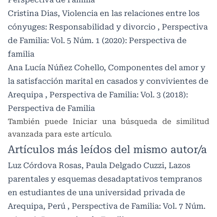
Cristina Dias,
Violencia en las relaciones entre los
cónyuges: Responsabilidad y divorcio
,
Perspectiva
de Familia: Vol. 5 Núm. 1 (2020): Perspectiva de
familia
Ana Lucía Núñez Cohello,
Componentes del amor y
la satisfacción marital en casados y convivientes de
Arequipa
,
Perspectiva de Familia: Vol. 3 (2018):
Perspectiva de Familia
También puede
Iniciar una búsqueda de similitud
avanzada
para este artículo.
Artículos más leídos del mismo autor/a
Luz Córdova Rosas, Paula Delgado Cuzzi,
Lazos
parentales y esquemas desadaptativos tempranos
en estudiantes de una universidad privada de
Arequipa, Perú
,
Perspectiva de Familia: Vol. 7 Núm.