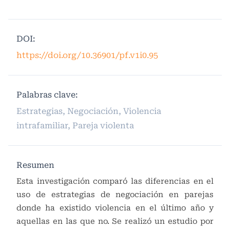
DOI:
https://doi.org/10.36901/pf.v1i0.95
Palabras clave:
Estrategias, Negociación, Violencia
intrafamiliar, Pareja violenta
Resumen
Esta investigación comparó las diferencias en el
uso de estrategias de negociación en parejas
donde ha existido violencia en el último año y
aquellas en las que no. Se realizó un estudio por