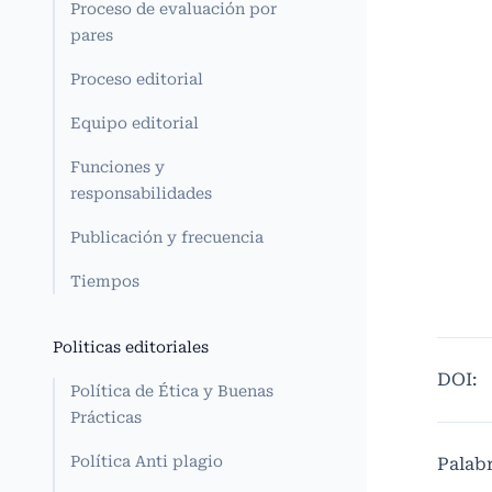
Proceso de evaluación por
pares
Proceso editorial
Equipo editorial
Funciones y
responsabilidades
Publicación y frecuencia
Tiempos
Politicas editoriales
DOI:
Política de Ética y Buenas
Prácticas
Política Anti plagio
Palabr