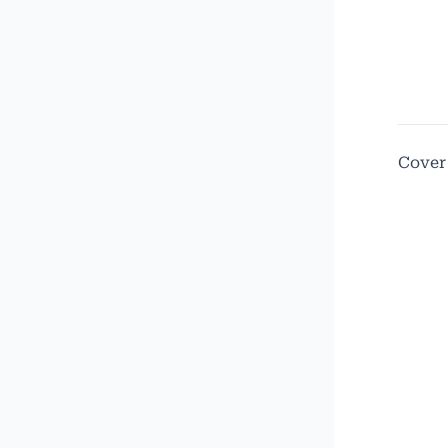
Cover