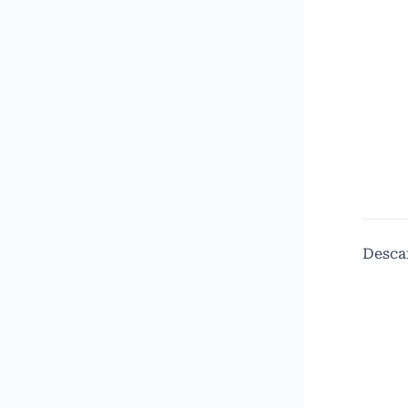
Desca