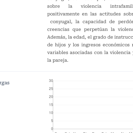
sobre la violencia intrafamil
positivamente en las actitudes sobr
conyugal, la capacidad de perdón
creencias que perpetúan la violen
Además, la edad, el grado de instruc
de hijos y los ingresos económicos
variables asociadas con la violencia
la pareja.
rgas