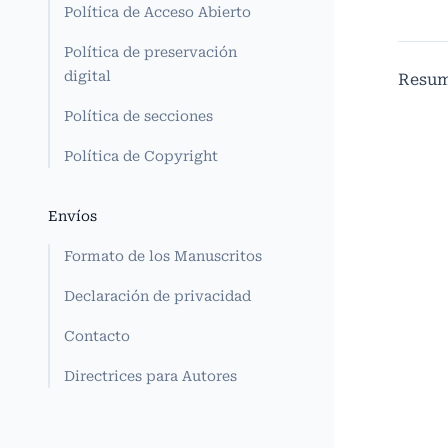
Política de Acceso Abierto
Política de preservación
digital
Resu
Política de secciones
Política de Copyright
Envíos
Formato de los Manuscritos
Declaración de privacidad
Contacto
Directrices para Autores