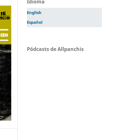
Idioma
English
Español
Pódcasts de Allpanchis