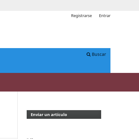
Registrarse
Entrar
Buscar
Enviar un artículo