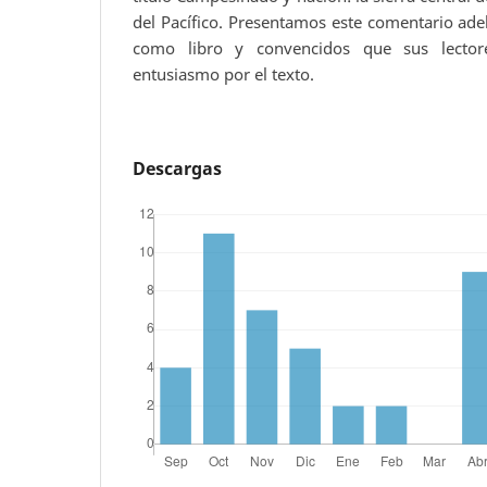
del Pacífico. Presentamos este comentario ade
como libro y convencidos que sus lector
entusiasmo por el texto.
Descargas