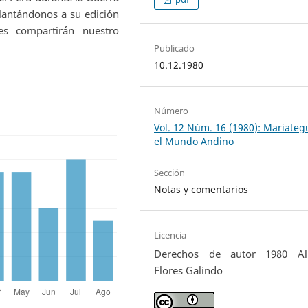
lantándonos a su edición
es compartirán nuestro
Publicado
10.12.1980
Número
Vol. 12 Núm. 16 (1980): Mariategu
el Mundo Andino
Sección
Notas y comentarios
Licencia
Derechos de autor 1980 Al
Flores Galindo