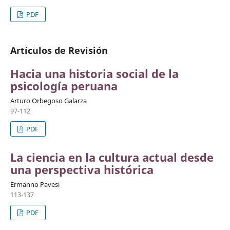
PDF
Artículos de Revisión
Hacia una historia social de la
psicología peruana
Arturo Orbegoso Galarza
97-112
PDF
La ciencia en la cultura actual desde
una perspectiva histórica
Ermanno Pavesi
113-137
PDF