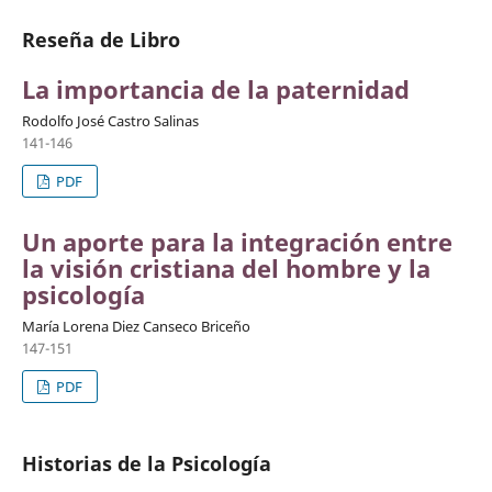
Reseña de Libro
La importancia de la paternidad
Rodolfo José Castro Salinas
141-146
PDF
Un aporte para la integración entre
la visión cristiana del hombre y la
psicología
María Lorena Diez Canseco Briceño
147-151
PDF
Historias de la Psicología