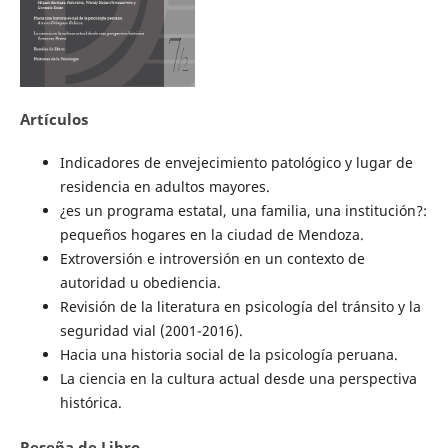
Artículos
Indicadores de envejecimiento patológico y lugar de
residencia en adultos mayores.
¿es un programa estatal, una familia, una institución?:
pequeños hogares en la ciudad de Mendoza.
Extroversión e introversión en un contexto de
autoridad u obediencia.
Revisión de la literatura en psicología del tránsito y la
seguridad vial (2001-2016).
Hacia una historia social de la psicología peruana.
La ciencia en la cultura actual desde una perspectiva
histórica.
Reseña de Libro