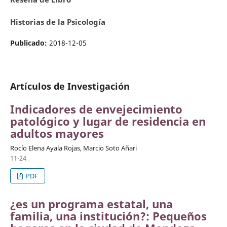
Historias de la Psicología
Publicado:
2018-12-05
Artículos de Investigación
Indicadores de envejecimiento
patológico y lugar de residencia en
adultos mayores
Rocío Elena Ayala Rojas, Marcio Soto Añari
11-24
PDF
¿es un programa estatal, una
familia, una institución?: Pequeños