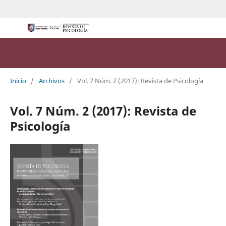
Inicio
/
Archivos
/
Vol. 7 Núm. 2 (2017): Revista de Psicología
Vol. 7 Núm. 2 (2017): Revista de
Psicología