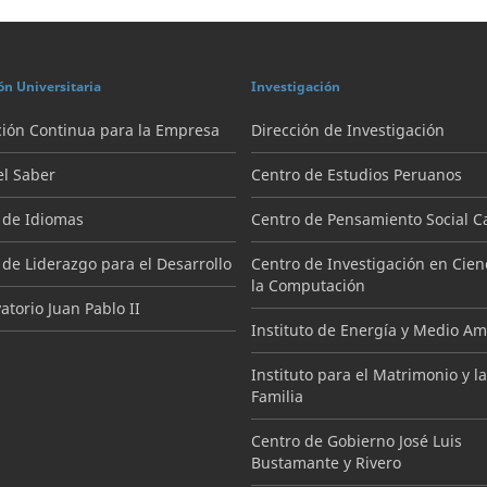
ón Universitaria
Investigación
ión Continua para la Empresa
Dirección de Investigación
el Saber
Centro de Estudios Peruanos
 de Idiomas
Centro de Pensamiento Social Ca
 de Liderazgo para el Desarrollo
Centro de Investigación en Cien
la Computación
torio Juan Pablo II
Instituto de Energía y Medio A
Instituto para el Matrimonio y la
Familia
Centro de Gobierno José Luis
Bustamante y Rivero