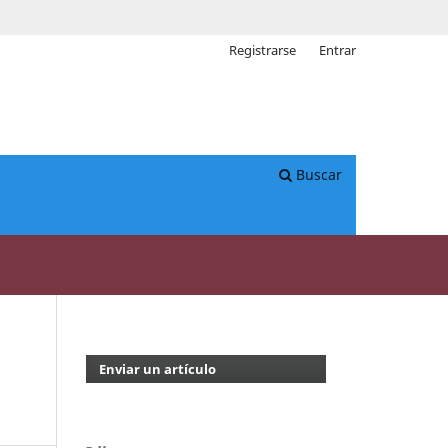
Registrarse
Entrar
Buscar
Enviar un artículo