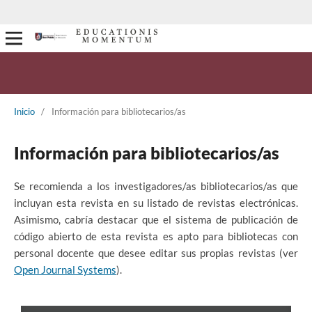
Inicio
/
Información para bibliotecarios/as
Información para bibliotecarios/as
Se recomienda a los investigadores/as bibliotecarios/as que
incluyan esta revista en su listado de revistas electrónicas.
Asimismo, cabría destacar que el sistema de publicación de
código abierto de esta revista es apto para bibliotecas con
personal docente que desee editar sus propias revistas (ver
Open Journal Systems
).