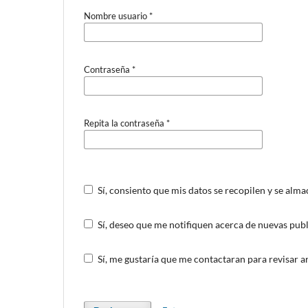
Nombre usuario
*
Contraseña
*
Repita la contraseña
*
Sí, consiento que mis datos se recopilen y se alm
Sí, deseo que me notifiquen acerca de nuevas publ
Sí, me gustaría que me contactaran para revisar art