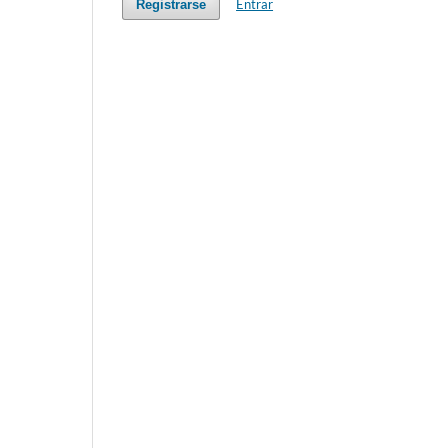
Entrar
Registrarse