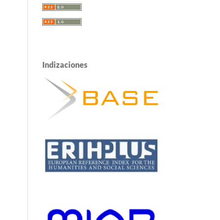
Indizaciones