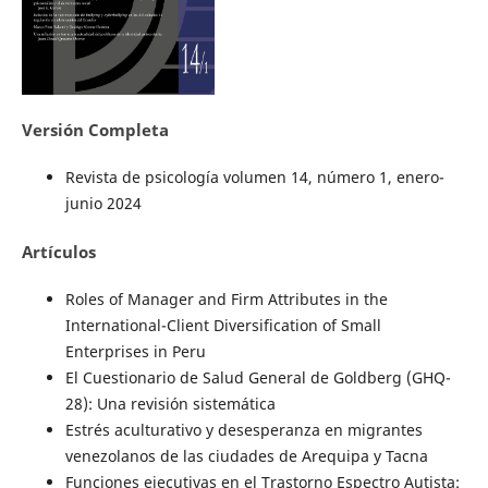
Versión Completa
Revista de psicología volumen 14, número 1, enero-
junio 2024
Artículos
Roles of Manager and Firm Attributes in the
International-Client Diversification of Small
Enterprises in Peru
El Cuestionario de Salud General de Goldberg (GHQ-
28): Una revisión sistemática
Estrés aculturativo y desesperanza en migrantes
venezolanos de las ciudades de Arequipa y Tacna
Funciones ejecutivas en el Trastorno Espectro Autista: