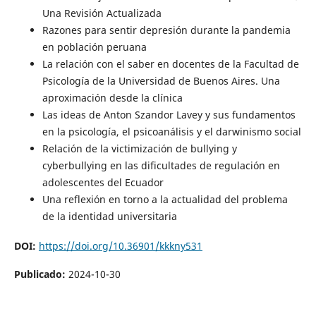
Una Revisión Actualizada
Razones para sentir depresión durante la pandemia
en población peruana
La relación con el saber en docentes de la Facultad de
Psicología de la Universidad de Buenos Aires. Una
aproximación desde la clínica
Las ideas de Anton Szandor Lavey y sus fundamentos
en la psicología, el psicoanálisis y el darwinismo social
Relación de la victimización de bullying y
cyberbullying en las dificultades de regulación en
adolescentes del Ecuador
Una reflexión en torno a la actualidad del problema
de la identidad universitaria
DOI:
https://doi.org/10.36901/kkkny531
Publicado:
2024-10-30