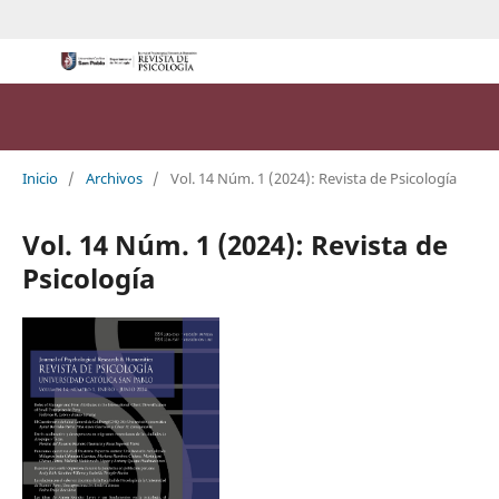
Inicio
/
Archivos
/
Vol. 14 Núm. 1 (2024): Revista de Psicología
Vol. 14 Núm. 1 (2024): Revista de
Psicología