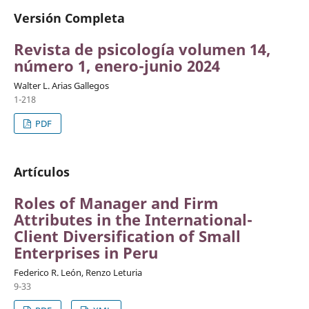
Versión Completa
Revista de psicología volumen 14,
número 1, enero-junio 2024
Walter L. Arias Gallegos
1-218
PDF
Artículos
Roles of Manager and Firm
Attributes in the International-
Client Diversification of Small
Enterprises in Peru
Federico R. León, Renzo Leturia
9-33