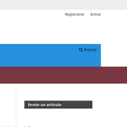
Registrarse
Entrar
Buscar
Enviar un artículo