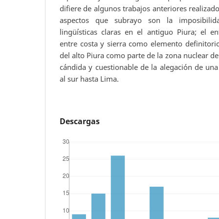
difiere de algunos trabajos anteriores realizad
aspectos que subrayo son la imposibilid
lingüísticas claras en el antiguo Piura; el en
entre costa y sierra como elemento definitorio
del alto Piura como parte de la zona nuclear de
cándida y cuestionable de la alegación de un
al sur hasta Lima.
Descargas