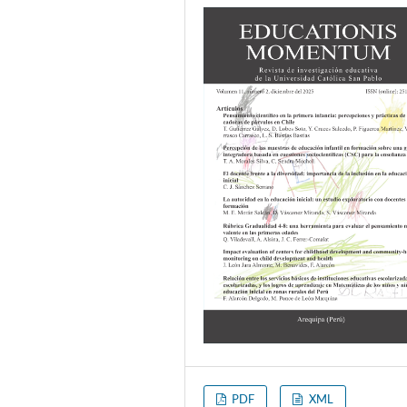
PDF
XML