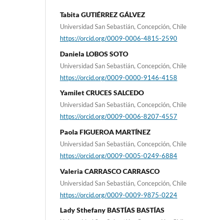
Tabita GUTIÉRREZ GÁLVEZ
Universidad San Sebastián, Concepción, Chile
https://orcid.org/0009-0006-4815-2590
Daniela LOBOS SOTO
Universidad San Sebastián, Concepción, Chile
https://orcid.org/0009-0000-9146-4158
Yamilet CRUCES SALCEDO
Universidad San Sebastián, Concepción, Chile
https://orcid.org/0009-0006-8207-4557
Paola FIGUEROA MARTÍNEZ
Universidad San Sebastián, Concepción, Chile
https://orcid.org/0009-0005-0249-6884
Valeria CARRASCO CARRASCO
Universidad San Sebastián, Concepción, Chile
https://orcid.org/0009-0009-9875-0224
Lady Sthefany BASTÍAS BASTÍAS