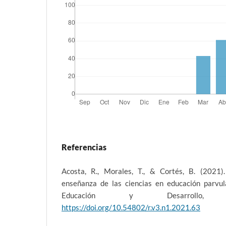
Referencias
Acosta, R., Morales, T., & Cortés, B. (2021)
enseñanza de las ciencias en educación parvul
Educación y Desarrollo, 
https://doi.org/10.54802/r.v3.n1.2021.63