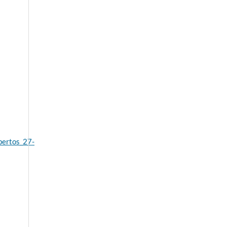
pertos_27-