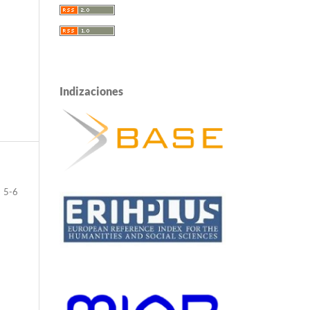
Indizaciones
5-6