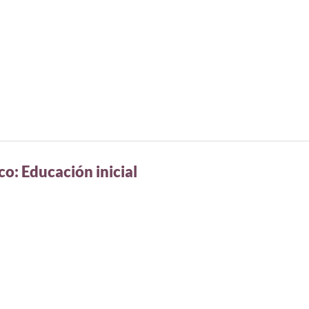
o: Educación inicial