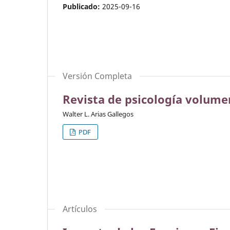
Publicado:
2025-09-16
Versión Completa
Revista de psicología volume
Walter L. Arias Gallegos
PDF
Artículos