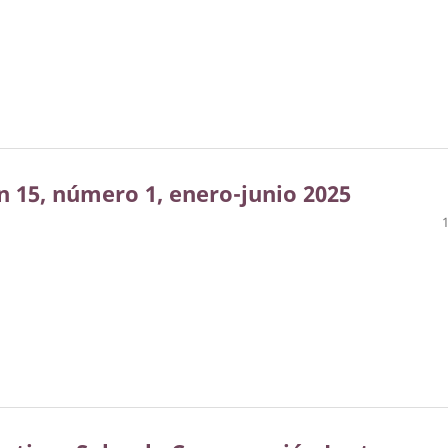
n 15, número 1, enero-junio 2025