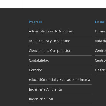
Pregrado
Extensi
Administración de Negocios
Formac
Arquitectura y Urbanismo
Aula d
Ciencia de la Computación
Centro
Contabilidad
Centro
Derecho
Observa
Educación Inicial y Educación Primaria
Ingeniería Ambiental
Ingeniería Civil