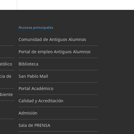
Accesos principales
Comunidad de Antiguos Alumnos
Portal de empleo Antiguos Alumnos
tólico
Biblioteca
cia de
San Pablo Mail
Portal Académico
mbiente
Calidad y Acreditación
Admisión
Sala de PRENSA