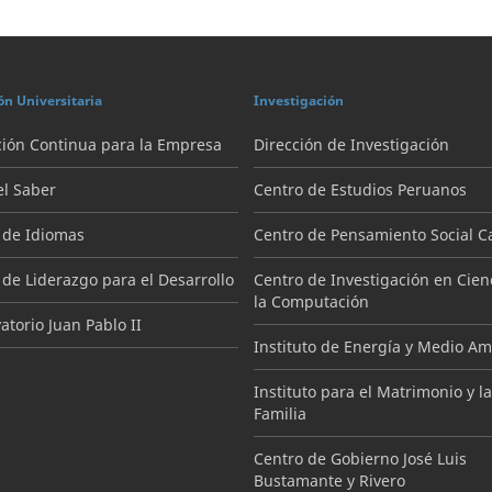
ón Universitaria
Investigación
ión Continua para la Empresa
Dirección de Investigación
el Saber
Centro de Estudios Peruanos
 de Idiomas
Centro de Pensamiento Social Ca
 de Liderazgo para el Desarrollo
Centro de Investigación en Cien
la Computación
torio Juan Pablo II
Instituto de Energía y Medio A
Instituto para el Matrimonio y la
Familia
Centro de Gobierno José Luis
Bustamante y Rivero