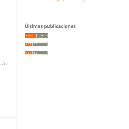
Últimas publicaciones
1-210