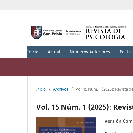
Inicio
Actual
Numeros Anteriores
Polític
Inicio
/
Archivos
/
Vol. 15 Núm. 1 (2025): Revista de
Vol. 15 Núm. 1 (2025): Revis
Versión Com