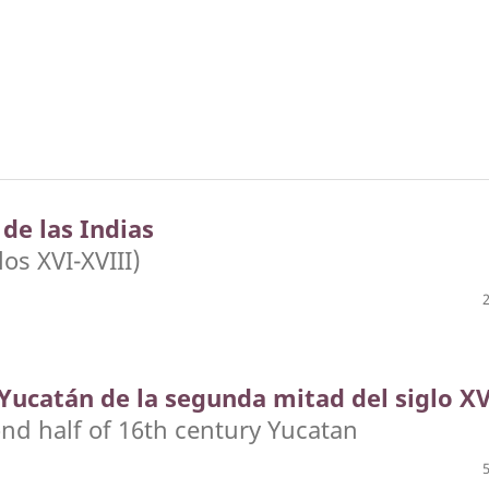
de las Indias
os XVI-XVIII)
Yucatán de la segunda mitad del siglo XV
ond half of 16th century Yucatan