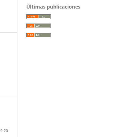
Últimas publicaciones
9-20