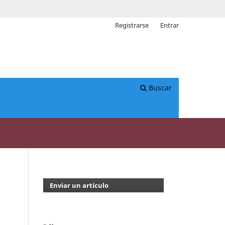
Registrarse
Entrar
Buscar
Enviar un artículo