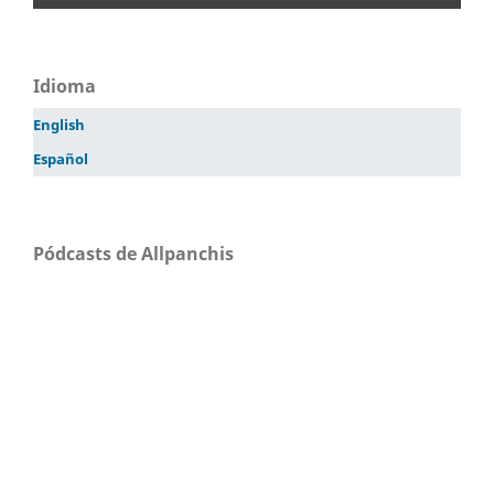
Idioma
English
Español
Pódcasts de Allpanchis