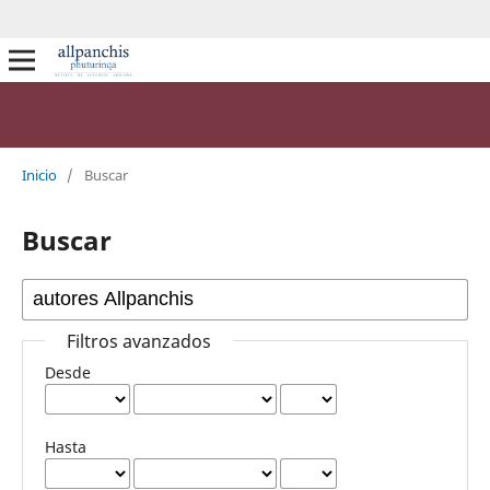
Inicio
/
Buscar
Buscar
Filtros avanzados
Desde
Hasta