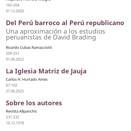
165-204
01.12.2020
Del Perú barroco al Perú republicano
Una aproximación a los estudios
peruanistas de David Brading
Ricardo Cubas Ramacciotti
209-251
01.06.2022
La Iglesia Matriz de Jauja
Carlos H. Hurtado Ames
67-102
27.06.2025
Sobre los autores
Revista Allpanchis
231-232
10.12.1978