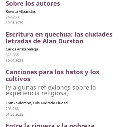
Sobre los autores
Revista Allpanchis
249-250
10.01.1979
Escritura en quechua: las ciudades
letradas de Alan Durston
Carlos Arrizabalaga
323-335
30.06.2021
Canciones para los hatos y los
cultivos
(y algunas reflexiones sobre la
experiencia religiosa)
Frank Salomon, Luis Andrade Ciudad
203-266
01.06.2025
Entre la riqueza y la pobreza