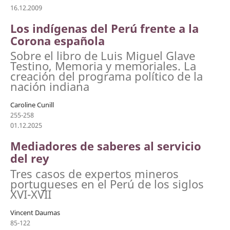
16.12.2009
Los indígenas del Perú frente a la
Corona española
Sobre el libro de Luis Miguel Glave
Testino, Memoria y memoriales. La
creación del programa político de la
nación indiana
Caroline Cunill
255-258
01.12.2025
Mediadores de saberes al servicio
del rey
Tres casos de expertos mineros
portugueses en el Perú de los siglos
XVI-XVII
Vincent Daumas
85-122