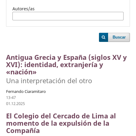
Autores/as
Buscar
Antigua Grecia y España (siglos XV y
XVI): identidad, extranjería y
«nación»
Una interpretación del otro
Fernando Ciaramitaro
13-47
01.12.2025
El Colegio del Cercado de Lima al
momento de la expulsión de la
Compañía