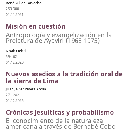
René Millar Carvacho
259-300
01.11.2021
Misión en cuestión
Antropología y evangelización en la
Prelatura de Ayaviri (1968-1975)
Noah Oehri
59-102
01.12.2020
Nuevos asedios a la tradición oral de
la sierra de Lima
Juan Javier Rivera Andía
271-282
01.12.2025
Crónicas jesuíticas y probabilismo
El conocimiento de la naturaleza
americana a través de Bernabé Cobo