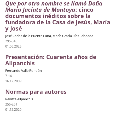
Que por otro nombre se llamó Doña
María Jacinta de Montoya
: cinco
documentos inéditos sobre la
fundadora de la Casa de Jesús, María
y José
José Carlos de la Puente Luna, María Gracia Ríos Taboada
295-316
01.06.2025
Presentación: Cuarenta años de
Allpanchis
Fernando Valle Rondón
7-14
16.12.2009
Normas para autores
Revista Allpanchis
255-261
01.12.2020