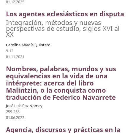
01.12.2025
Los agentes eclesiásticos en disputa
Integración, métodos y nuevas
perspectivas de estudio, siglos XVI al
XX
Carolina Abadía Quintero
9-12
01.11.2021
Nombres, palabras, mundos y sus
equivalencias en la vida de una
intérprete: acerca del libro
Malintzin, o la conquista como
traducción de Federico Navarrete
José Luis Paz Nomey
259-268
01.06.2022
Agencia, discursos y prácticas en la