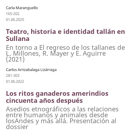
Carla Maranguello
165-202
01.06.2025
Teatro, historia e identidad tallán en
Sullana
En torno a El regreso de los tallanes de
L. Millones, R. Mayer y E. Aguirre
(2021)
Carlos Arrizabalaga Lizárraga
281-303
01.06.2022
Los ritos ganaderos amerindios
cincuenta años después
Asedios etnográficos a las relaciones
entre humanos y animales desde
losAndes y más allá. Presentación al
dossier