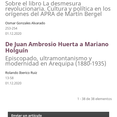
Sobre el libro La desmesura
revolucionaria. Cultura y política en los
orígenes del APRA de Martín Bergel
Osmar Gonzales Alvarado
253-254
01.12.2020
De Juan Ambrosio Huerta a Mariano
Holguín
Episcopado, ultramontanismo y
modernidad en Arequipa (1880-1935)
Rolando Iberico Ruiz
13-58
01.12.2020
1 - 38 de 38 elementos
Enviar un artículo